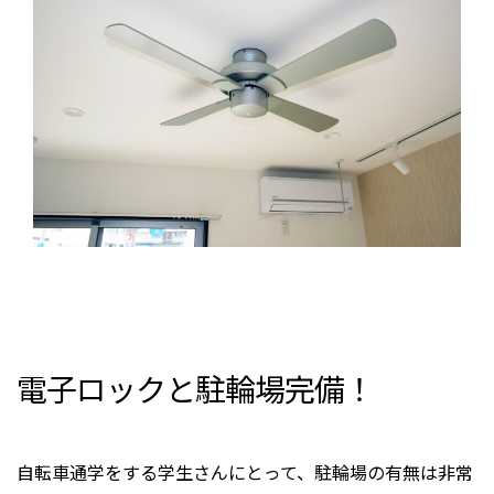
電子ロックと駐輪場完備！
自転車通学をする学生さんにとって、駐輪場の有無は非常