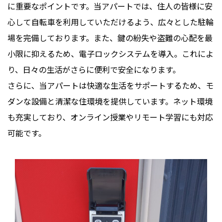
に重要なポイントです。当アパートでは、住人の皆様に安
心して自転車を利用していただけるよう、広々とした駐輪
場を完備しております。また、鍵の紛失や盗難の心配を最
小限に抑えるため、電子ロックシステムを導入。これによ
り、日々の生活がさらに便利で安全になります。
さらに、当アパートは快適な生活をサポートするため、モ
ダンな設備と清潔な住環境を提供しています。ネット環境
も充実しており、オンライン授業やリモート学習にも対応
可能です。