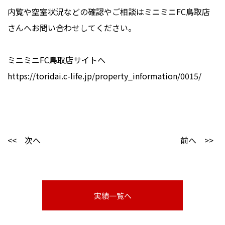
内覧や空室状況などの確認やご相談はミニミニFC鳥取店
さんへお問い合わせしてください。
ミニミニFC鳥取店サイトへ
https://toridai.c-life.jp/property_information/0015/
<< 次へ
前へ >>
実績一覧へ