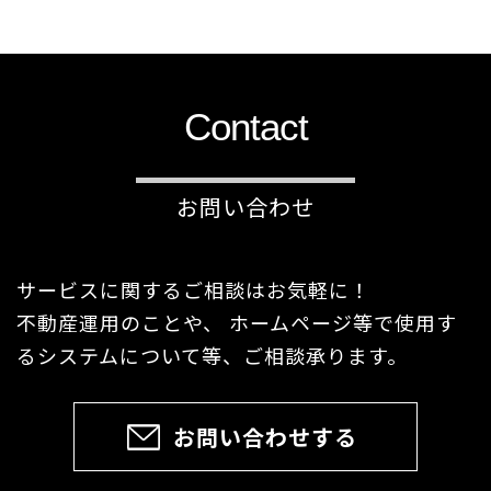
Contact
お問い合わせ
サービスに関するご相談はお気軽に！
不動産運用のことや、 ホームページ等で使用す
るシステムについて等、ご相談承ります。
お問い合わせする