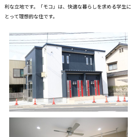
利な立地です。「モコ」は、快適な暮らしを求める学生に
とって理想的な住です。