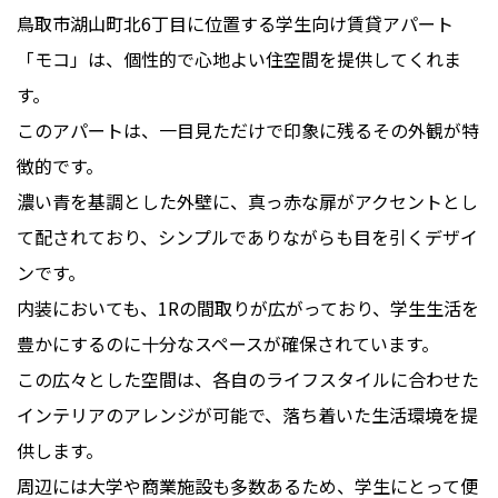
鳥取市湖山町北6丁目に位置する学生向け賃貸アパート
「モコ」は、個性的で心地よい住空間を提供してくれま
す。
このアパートは、一目見ただけで印象に残るその外観が特
徴的です。
濃い青を基調とした外壁に、真っ赤な扉がアクセントとし
て配されており、シンプルでありながらも目を引くデザイ
ンです。
内装においても、1Rの間取りが広がっており、学生生活を
豊かにするのに十分なスペースが確保されています。
この広々とした空間は、各自のライフスタイルに合わせた
インテリアのアレンジが可能で、落ち着いた生活環境を提
供します。
周辺には大学や商業施設も多数あるため、学生にとって便