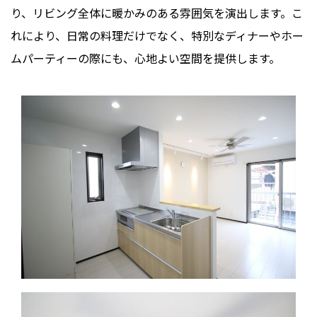
り、リビング全体に暖かみのある雰囲気を演出します。こ
れにより、日常の料理だけでなく、特別なディナーやホー
ムパーティーの際にも、心地よい空間を提供します。