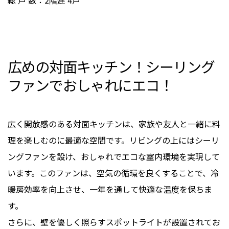
総 戸 数：2階建 4戸
広めの対面キッチン！シーリング
ファンでおしゃれにエコ！
広く開放感のある対面キッチンは、家族や友人と一緒に料
理を楽しむのに最適な空間です。リビングの上にはシーリ
ングファンを設け、おしゃれでエコな室内環境を実現して
います。このファンは、空気の循環を良くすることで、冷
暖房効率を向上させ、一年を通して快適な温度を保ちま
す。
さらに、壁を優しく照らすスポットライトが設置されてお