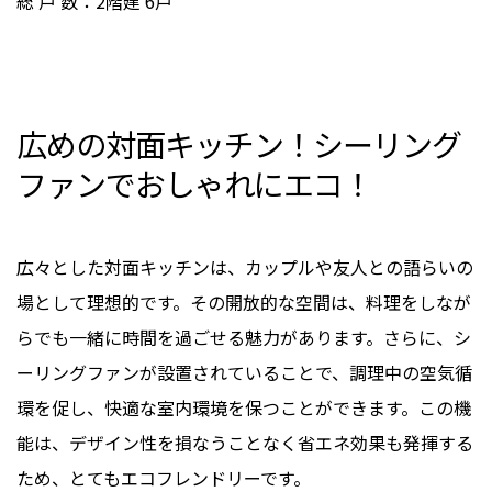
総 戸 数：2階建 6戸
広めの対面キッチン！シーリング
ファンでおしゃれにエコ！
広々とした対面キッチンは、カップルや友人との語らいの
場として理想的です。その開放的な空間は、料理をしなが
らでも一緒に時間を過ごせる魅力があります。さらに、シ
ーリングファンが設置されていることで、調理中の空気循
環を促し、快適な室内環境を保つことができます。この機
能は、デザイン性を損なうことなく省エネ効果も発揮する
ため、とてもエコフレンドリーです。