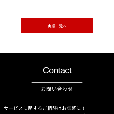
実績一覧へ
Contact
お問い合わせ
サービスに関するご相談はお気軽に！