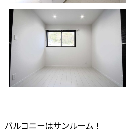
バルコニーはサンルーム！