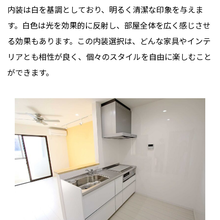
内装は白を基調としており、明るく清潔な印象を与えま
す。白色は光を効果的に反射し、部屋全体を広く感じさせ
る効果もあります。この内装選択は、どんな家具やインテ
リアとも相性が良く、個々のスタイルを自由に楽しむこと
ができます。