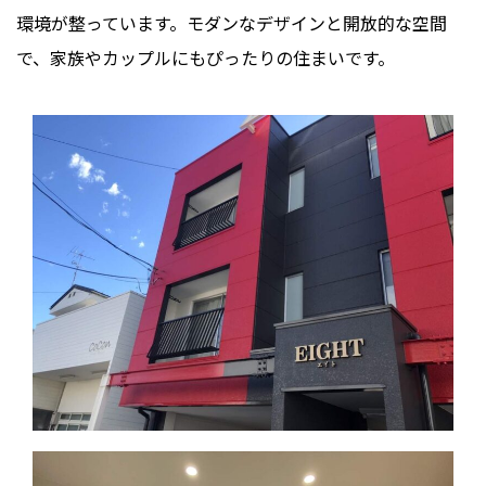
環境が整っています。モダンなデザインと開放的な空間
で、家族やカップルにもぴったりの住まいです。