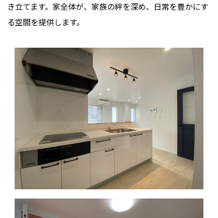
き立てます。家全体が、家族の絆を深め、日常を豊かにす
る空間を提供します。