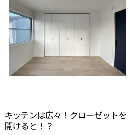
キッチンは広々！クローゼットを
開けると！？