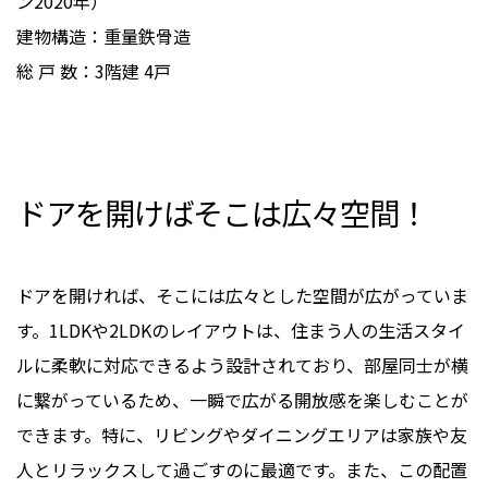
ン2020年）
建物構造：重量鉄骨造
総 戸 数：3階建 4戸
ドアを開けばそこは広々空間！
ドアを開ければ、そこには広々とした空間が広がっていま
す。1LDKや2LDKのレイアウトは、住まう人の生活スタイ
ルに柔軟に対応できるよう設計されており、部屋同士が横
に繋がっているため、一瞬で広がる開放感を楽しむことが
できます。特に、リビングやダイニングエリアは家族や友
人とリラックスして過ごすのに最適です。また、この配置