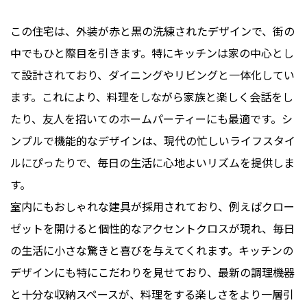
この住宅は、外装が赤と黒の洗練されたデザインで、街の
中でもひと際目を引きます。特にキッチンは家の中心とし
て設計されており、ダイニングやリビングと一体化してい
ます。これにより、料理をしながら家族と楽しく会話をし
たり、友人を招いてのホームパーティーにも最適です。シ
ンプルで機能的なデザインは、現代の忙しいライフスタイ
ルにぴったりで、毎日の生活に心地よいリズムを提供しま
す。
室内にもおしゃれな建具が採用されており、例えばクロー
ゼットを開けると個性的なアクセントクロスが現れ、毎日
の生活に小さな驚きと喜びを与えてくれます。キッチンの
デザインにも特にこだわりを見せており、最新の調理機器
と十分な収納スペースが、料理をする楽しさをより一層引