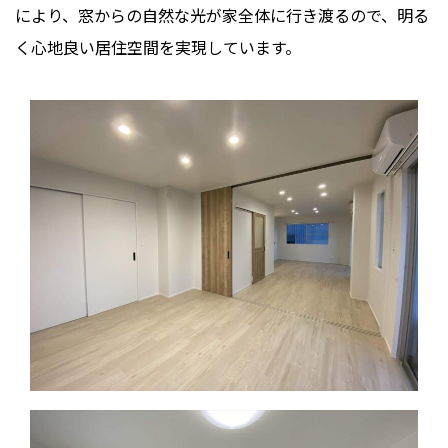
により、窓からの自然な光が家全体に行き渡るので、明る
く心地良い居住空間を実現しています。