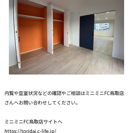
内覧や空室状況などの確認やご相談はミニミニFC鳥取店
さんへお問い合わせしてください。
ミニミニFC鳥取店サイトへ
https://toridai.c-life.jp/