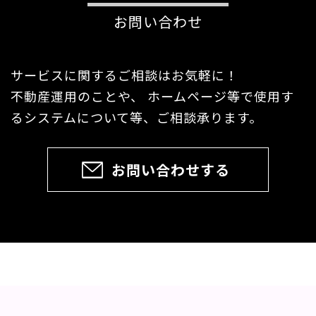
お問い合わせ
サービスに関するご相談はお気軽に！
不動産運用のことや、 ホームページ等で使用す
るシステムについて等、ご相談承ります。
お問い合わせする